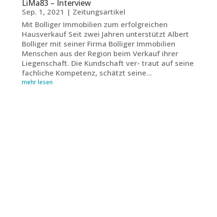
LiMa83 – Interview
Sep. 1, 2021
|
Zeitungsartikel
Mit Bolliger Immobilien zum erfolgreichen
Hausverkauf Seit zwei Jahren unterstützt Albert
Bolliger mit seiner Firma Bolliger Immobilien
Menschen aus der Region beim Verkauf ihrer
Liegenschaft. Die Kundschaft ver- traut auf seine
fachliche Kompetenz, schätzt seine...
mehr lesen