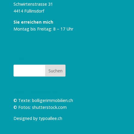
Schwirtenstrasse 31
4414 Füllinsdorf
Sie erreichen mich
Montag bis Freitag: 8 – 17 Uhr
Suche
Über diese Website
© Texte: bolligerimmobilien.ch
© Fotos: shutterstock.com
Designed by typoallee.ch