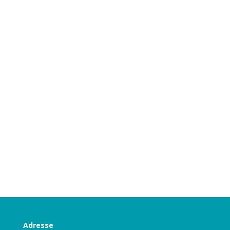
Adresse